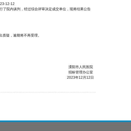
3-12-12
目进行了院内谈判，经过综合评审决定成交单位，现将结果公告
提出质疑，逾期将不再受理。
溧阳市人民医院
招标管理办公室
2023年12月12日