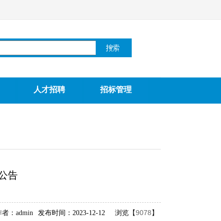
人才招聘
招标管理
公告
9078
者：admin
发布时间：2023-12-12
浏览【
】