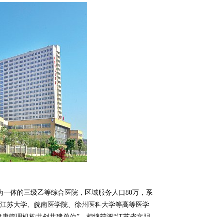
为一体的三级乙等综合医院，区域服务人口80万，系
江苏大学、皖南医学院、徐州医科大学等高等医学
健康管理机构共创共建单位”，相继获评“江苏省文明