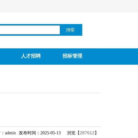
人才招聘
招标管理
287612
admin
发布时间：2025-05-13
浏览【
】